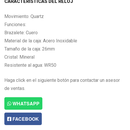
CARACTERISTICAS DEL RELOJ
Movimiento: Quartz
Funciones:
Brazalete: Cuero
Material de la caja: Acero Inoxidable
Tamaño de la caja: 26mm
Cristal: Mineral
Resistente al agua: WR50
Haga click en el siguiente botón para contactar un asesor
de ventas.
WHATSAPP
FACEBOOK