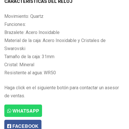
CARACTERISTICAS DEL RELOJ
Movimiento: Quartz
Funciones:
Brazalete: Acero Inoxidable
Material de la caja: Acero Inoxidable y Cristales de
Swarovski
Tamaño de la caja: 31mm
Cristal: Mineral
Resistente al agua: WR50
Haga click en el siguiente botón para contactar un asesor
de ventas.
WHATSAPP
FACEBOOK