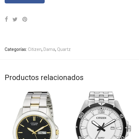
Categorías:
Citizen
,
Dama
,
Quartz
Productos relacionados