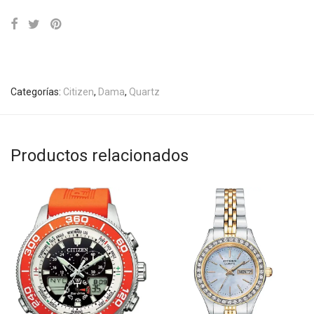
Categorías:
Citizen
,
Dama
,
Quartz
Productos relacionados