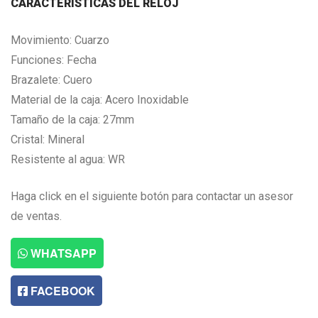
CARACTERISTICAS DEL RELOJ
Movimiento: Cuarzo
Funciones: Fecha
Brazalete: Cuero
Material de la caja: Acero Inoxidable
Tamaño de la caja: 27mm
Cristal: Mineral
Resistente al agua: WR
Haga click en el siguiente botón para contactar un asesor
de ventas.
WHATSAPP
FACEBOOK