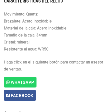
CARACTERISTICAS DEL RELOJ
Movimiento: Quartz
Brazalete: Acero Inoxidable
Material de la caja: Acero Inoxidable
Tamaño de la caja: 34mm
Cristal: mineral
Resistente al agua: WR50
Haga click en el siguiente botón para contactar un asesor
de ventas.
WHATSAPP
FACEBOOK