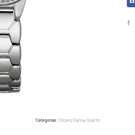
Categorías:
Citizen
,
Dama
,
Quartz