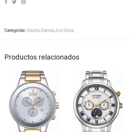
Categorías:
Citizen
,
Damas
,
Eco-Drive
Productos relacionados