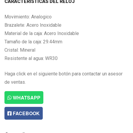
CARACTERISTICAS DEL RELOJ
Movimiento: Analogico
Brazalete: Acero Inoxidable
Material de la caja: Acero Inoxidable
Tamaño de la caja: 29.44mm
Cristal: Mineral
Resistente al agua: WR30
Haga click en el siguiente botón para contactar un asesor
de ventas.
WHATSAPP
FACEBOOK