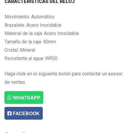
CARACTERISTICAS DEL RELOJ
Movimiento: Automático
Brazalete: Acero Inoxidable
Material de la caja: Acero Inoxidable
Tamaño de la caja: 40mm
Cristal: Mineral
Resistente al agua: WR50
Haga click en el siguiente botón para contactar un asesor
de ventas.
WHATSAPP
FACEBOOK