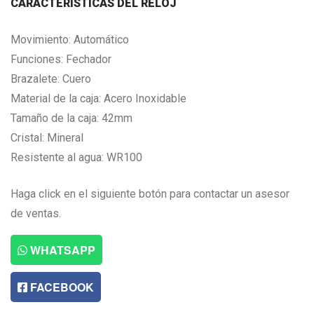
CARACTERISTICAS DEL RELOJ
Movimiento: Automático
Funciones: Fechador
Brazalete: Cuero
Material de la caja: Acero Inoxidable
Tamaño de la caja: 42mm
Cristal: Mineral
Resistente al agua: WR100
Haga click en el siguiente botón para contactar un asesor
de ventas.
WHATSAPP
FACEBOOK