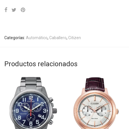
Categorías:
Automático
,
Caballero
,
Citizen
Productos relacionados