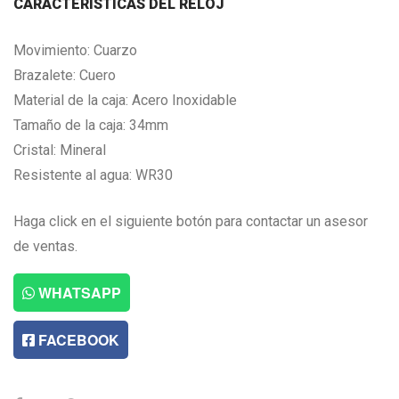
CARACTERISTICAS DEL RELOJ
Movimiento: Cuarzo
Brazalete: Cuero
Material de la caja: Acero Inoxidable
Tamaño de la caja: 34mm
Cristal: Mineral
Resistente al agua: WR30
Haga click en el siguiente botón para contactar un asesor
de ventas.
WHATSAPP
FACEBOOK