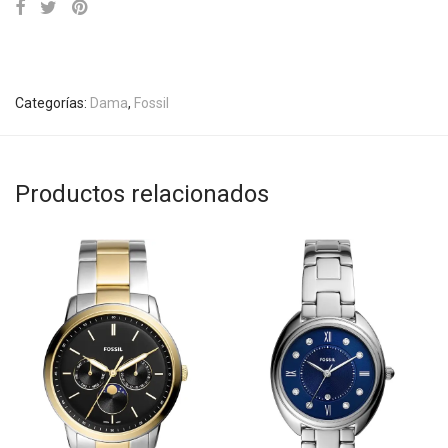
Categorías:
Dama
,
Fossil
Productos relacionados