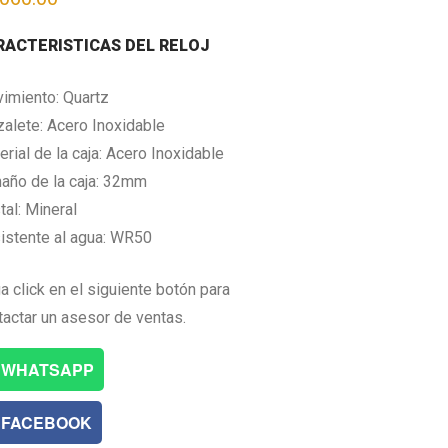
RACTERISTICAS DEL RELOJ
imiento: Quartz
zalete: Acero Inoxidable
rial de la caja: Acero Inoxidable
año de la caja: 32mm
tal: Mineral
istente al agua: WR50
a click en el siguiente botón para
tactar un asesor de ventas.
WHATSAPP
FACEBOOK