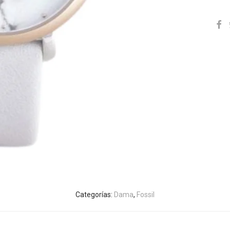
Categorías:
Dama
,
Fossil