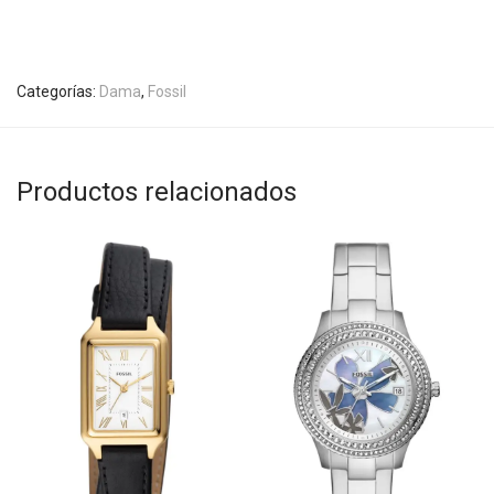
Categorías:
Dama
,
Fossil
Productos relacionados