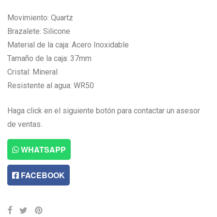
Movimiento: Quartz
Brazalete: Silicone
Material de la caja: Acero Inoxidable
Tamaño de la caja: 37mm
Cristal: Mineral
Resistente al agua: WR50
Haga click en el siguiente botón para contactar un asesor
de ventas.
WHATSAPP
FACEBOOK