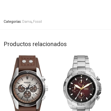
Categorías:
Dama
,
Fossil
Productos relacionados