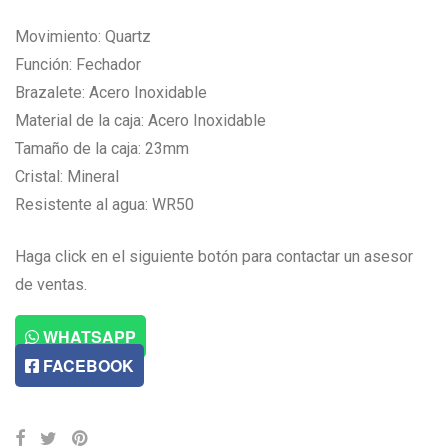
Movimiento: Quartz
Función: Fechador
Brazalete: Acero Inoxidable
Material de la caja: Acero Inoxidable
Tamaño de la caja: 23mm
Cristal: Mineral
Resistente al agua: WR50
Haga click en el siguiente botón para contactar un asesor
de ventas.
WHATSAPP
FACEBOOK