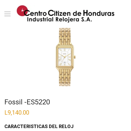
Fossil -ES5220
L
9,140.00
CARACTERISTICAS DEL RELOJ