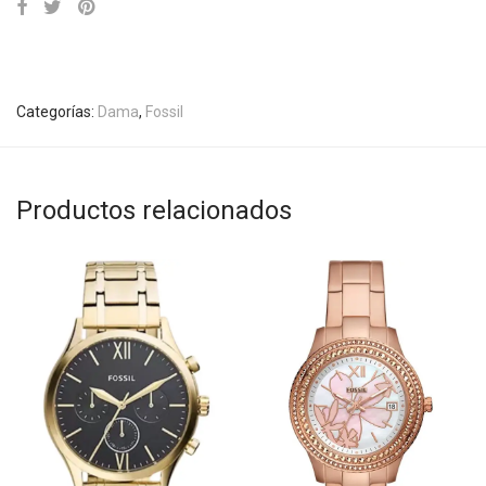
Categorías:
Dama
,
Fossil
Productos relacionados