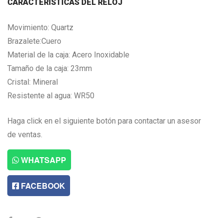
CARACTERISTICAS DEL RELOJ
Movimiento: Quartz
Brazalete:Cuero
Material de la caja: Acero Inoxidable
Tamaño de la caja: 23mm
Cristal: Mineral
Resistente al agua: WR50
Haga click en el siguiente botón para contactar un asesor
de ventas.
WHATSAPP
FACEBOOK