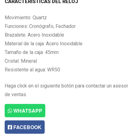
CARACTERISTICAS DEL RELOJ
Movimiento: Quartz
Funciones: Cronógrafo, Fechador
Brazalete: Acero Inoxidable
Material de la caja: Acero Inoxidable
Tamaño de la caja: 45mm
Cristal: Mineral
Resistente al agua: WR50
Haga click en el siguiente botón para contactar un asesor
de ventas.
WHATSAPP
FACEBOOK