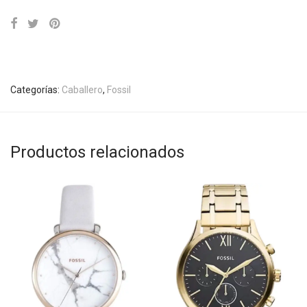
Categorías:
Caballero
,
Fossil
Productos relacionados