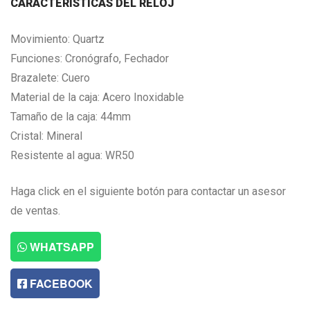
CARACTERISTICAS DEL RELOJ
Movimiento: Quartz
Funciones: Cronógrafo, Fechador
Brazalete: Cuero
Material de la caja: Acero Inoxidable
Tamaño de la caja: 44mm
Cristal: Mineral
Resistente al agua: WR50
Haga click en el siguiente botón para contactar un asesor
de ventas.
WHATSAPP
FACEBOOK