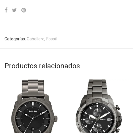
Categorías:
Caballero
,
Fossil
Productos relacionados