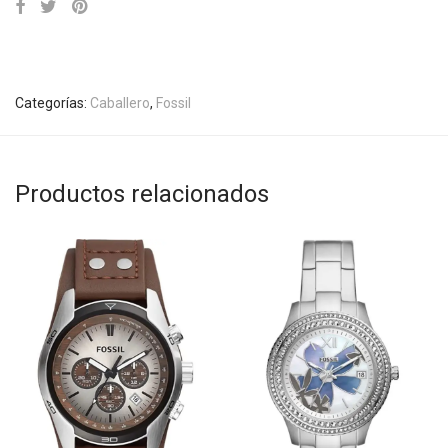
Categorías:
Caballero
,
Fossil
Productos relacionados