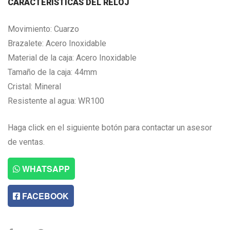
CARACTERISTICAS DEL RELOJ
Movimiento: Cuarzo
Brazalete: Acero Inoxidable
Material de la caja: Acero Inoxidable
Tamaño de la caja: 44mm
Cristal: Mineral
Resistente al agua: WR100
Haga click en el siguiente botón para contactar un asesor
de ventas.
WHATSAPP
FACEBOOK