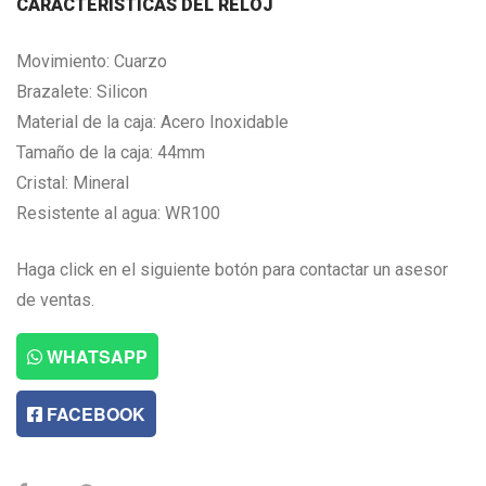
CARACTERISTICAS DEL RELOJ
Movimiento: Cuarzo
Brazalete: Silicon
Material de la caja: Acero Inoxidable
Tamaño de la caja: 44mm
Cristal: Mineral
Resistente al agua: WR100
Haga click en el siguiente botón para contactar un asesor
de ventas.
WHATSAPP
FACEBOOK