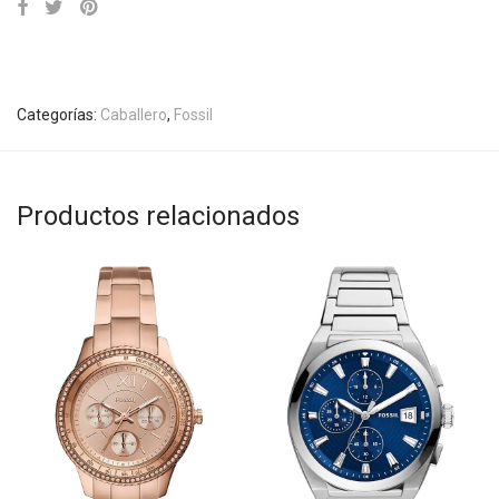
Categorías:
Caballero
,
Fossil
Productos relacionados