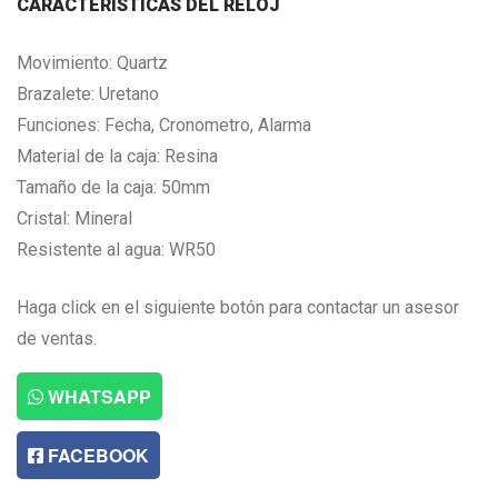
CARACTERISTICAS DEL RELOJ
Movimiento: Quartz
Brazalete: Uretano
Funciones: Fecha, Cronometro, Alarma
Material de la caja: Resina
Tamaño de la caja: 50mm
Cristal: Mineral
Resistente al agua: WR50
Haga click en el siguiente botón para contactar un asesor
de ventas.
WHATSAPP
FACEBOOK