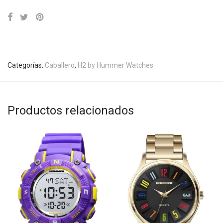
Categorías:
Caballero
,
H2 by Hummer Watches
Productos relacionados