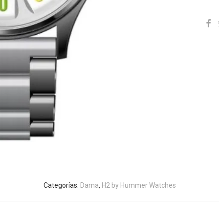
Categorías:
Dama
,
H2 by Hummer Watches