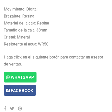
Movimiento: Digital
Brazalete: Resina
Material de la caja: Resina
Tamaño de la caja: 38mm
Cristal: Mineral
Resistente al agua: WR50
Haga click en el siguiente botón para contactar un asesor
de ventas.
WHATSAPP
FACEBOOK