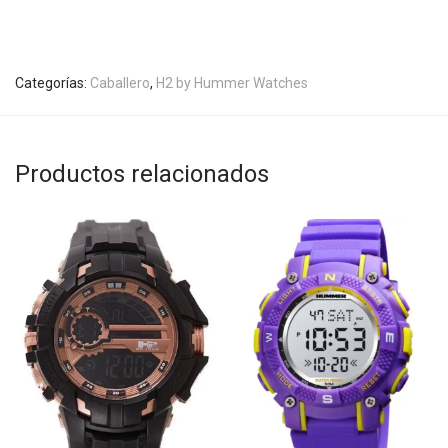
Categorías:
Caballero
,
H2 by Hummer Watches
Productos relacionados