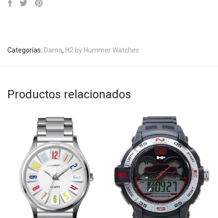
Categorías:
Dama
,
H2 by Hummer Watches
Productos relacionados