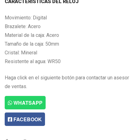
CARACTERISTICAS DEL RELOJ
Movimiento: Digital
Brazalete: Acero
Material de la caja: Acero
Tamaño de la caja: 50mm
Cristal: Mineral
Resistente al agua: WR50
Haga click en el siguiente botón para contactar un asesor
de ventas.
WHATSAPP
FACEBOOK