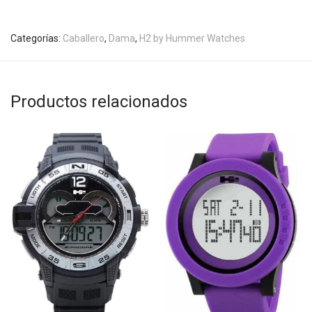
Categorías:
Caballero
,
Dama
,
H2 by Hummer Watches
Productos relacionados