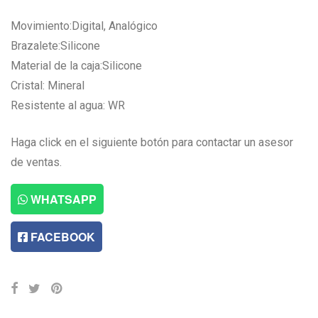
Movimiento:Digital, Analógico
Brazalete:Silicone
Material de la caja:Silicone
Cristal: Mineral
Resistente al agua: WR
Haga click en el siguiente botón para contactar un asesor
de ventas.
WHATSAPP
FACEBOOK