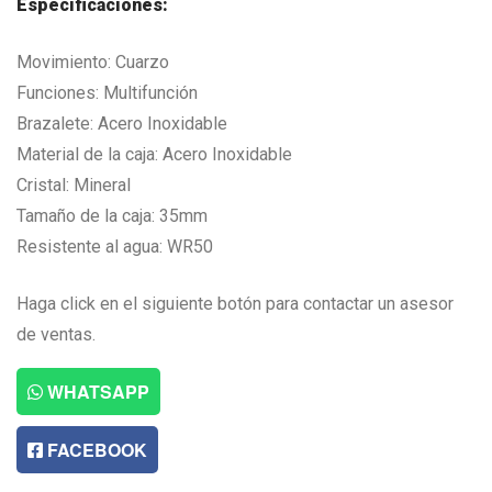
Especificaciones:
Movimiento: Cuarzo
Funciones: Multifunción
Brazalete: Acero Inoxidable
Material de la caja: Acero Inoxidable
Cristal: Mineral
Tamaño de la caja: 35mm
Resistente al agua: WR50
Haga click en el siguiente botón para contactar un asesor
de ventas.
WHATSAPP
FACEBOOK