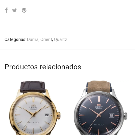
Categorías:
Dama
,
Orient
,
Quartz
Productos relacionados