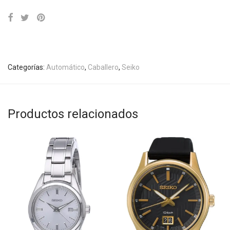
Categorías:
Automático
,
Caballero
,
Seiko
Productos relacionados