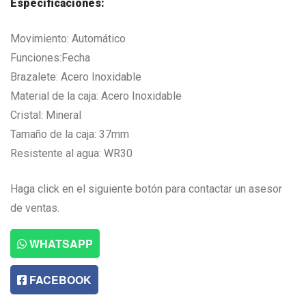
Especificaciones:
Movimiento: Automático
Funciones:Fecha
Brazalete: Acero Inoxidable
Material de la caja: Acero Inoxidable
Cristal: Mineral
Tamaño de la caja: 37mm
Resistente al agua: WR30
Haga click en el siguiente botón para contactar un asesor
de ventas.
WHATSAPP
FACEBOOK