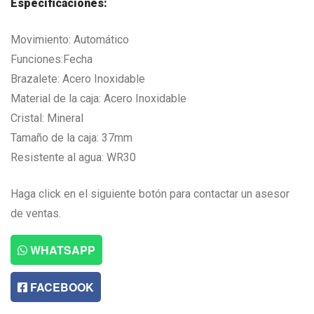
Especificaciones:
Movimiento: Automático
Funciones:Fecha
Brazalete: Acero Inoxidable
Material de la caja: Acero Inoxidable
Cristal: Mineral
Tamaño de la caja: 37mm
Resistente al agua: WR30
Haga click en el siguiente botón para contactar un asesor
de ventas.
WHATSAPP
FACEBOOK