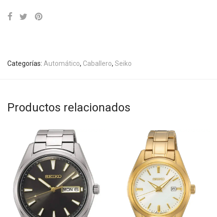
Categorías:
Automático
,
Caballero
,
Seiko
Productos relacionados