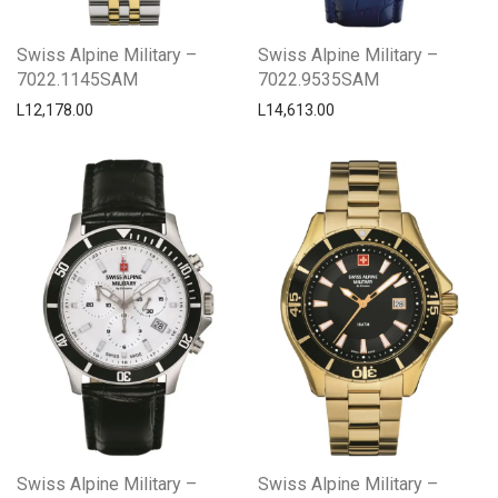
Swiss Alpine Military –
Swiss Alpine Military –
7022.1145SAM
7022.9535SAM
L
12,178.00
L
14,613.00
Swiss Alpine Military –
Swiss Alpine Military –