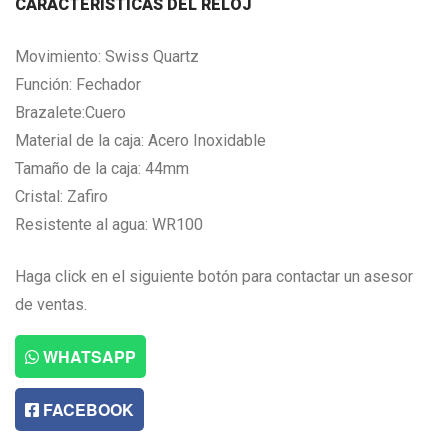
CARACTERISTICAS DEL RELOJ
Movimiento: Swiss Quartz
Función: Fechador
Brazalete:Cuero
Material de la caja: Acero Inoxidable
Tamaño de la caja: 44mm
Cristal: Zafiro
Resistente al agua: WR100
Haga click en el siguiente botón para contactar un asesor
de ventas.
WHATSAPP
FACEBOOK