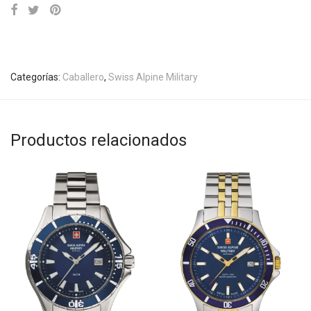
Categorías:
Caballero
,
Swiss Alpine Military
Productos relacionados