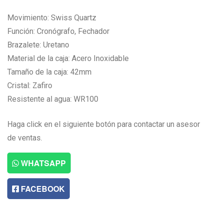
Movimiento: Swiss Quartz
Función: Cronógrafo, Fechador
Brazalete: Uretano
Material de la caja: Acero Inoxidable
Tamaño de la caja: 42mm
Cristal: Zafiro
Resistente al agua: WR100
Haga click en el siguiente botón para contactar un asesor
de ventas.
WHATSAPP
FACEBOOK