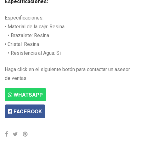
Especificaciones:
Especificaciones:
• Material de la caja: Resina
• Brazalete: Resina
• Cristal: Resina
• Resistencia al Agua: Si
Haga click en el siguiente botón para contactar un asesor
de ventas.
WHATSAPP
FACEBOOK