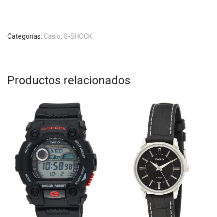
Categorías:
Casio
,
G-SHOCK
Productos relacionados