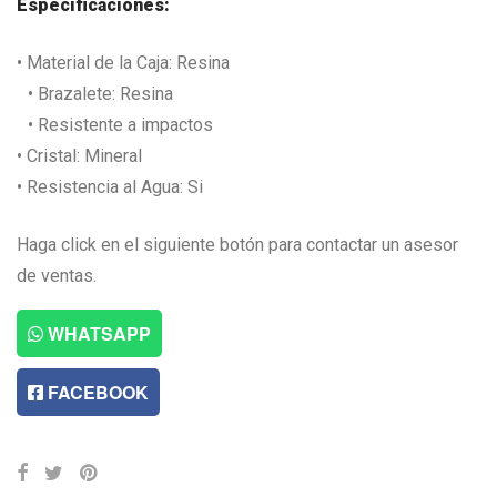
Especificaciones:
• Material de la Caja: Resina
• Brazalete: Resina
• Resistente a impactos
• Cristal: Mineral
• Resistencia al Agua: Si
Haga click en el siguiente botón para contactar un asesor
de ventas.
WHATSAPP
FACEBOOK