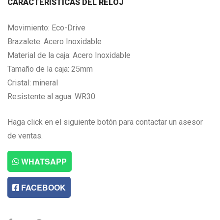
CARACTERISTICAS DEL RELOJ
Movimiento: Eco-Drive
Brazalete: Acero Inoxidable
Material de la caja: Acero Inoxidable
Tamaño de la caja: 25mm
Cristal: mineral
Resistente al agua: WR30
Haga click en el siguiente botón para contactar un asesor
de ventas.
WHATSAPP
FACEBOOK