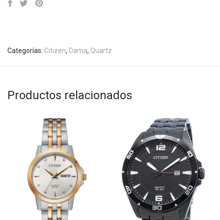
Categorías:
Citizen
,
Dama
,
Quartz
Productos relacionados