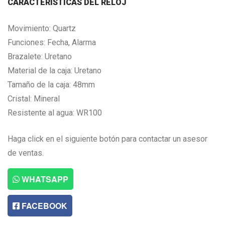
CARACTERISTICAS DEL RELOJ
Movimiento: Quartz
Funciones: Fecha, Alarma
Brazalete: Uretano
Material de la caja: Uretano
Tamaño de la caja: 48mm
Cristal: Mineral
Resistente al agua: WR100
Haga click en el siguiente botón para contactar un asesor
de ventas.
WHATSAPP
FACEBOOK