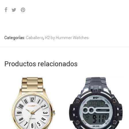
Categorías:
Caballero
,
H2 by Hummer Watches
Productos relacionados