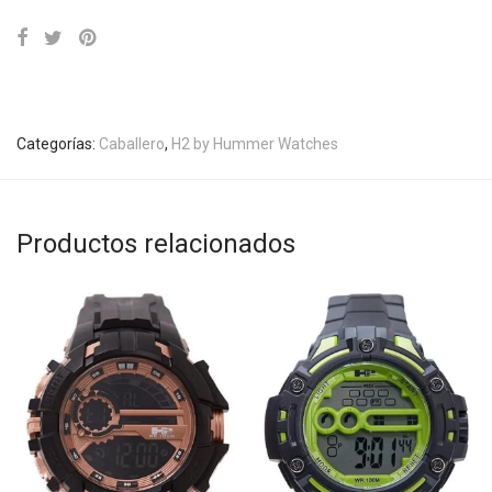
Categorías:
Caballero
,
H2 by Hummer Watches
Productos relacionados