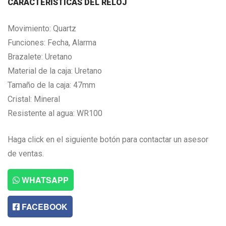
CARACTERISTICAS DEL RELOJ
Movimiento: Quartz
Funciones: Fecha, Alarma
Brazalete: Uretano
Material de la caja: Uretano
Tamaño de la caja: 47mm
Cristal: Mineral
Resistente al agua: WR100
Haga click en el siguiente botón para contactar un asesor
de ventas.
WHATSAPP
FACEBOOK