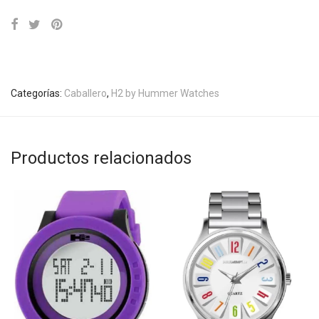
Categorías:
Caballero
,
H2 by Hummer Watches
Productos relacionados