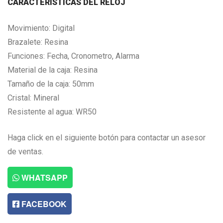
CARACTERISTICAS DEL RELOJ
Movimiento: Digital
Brazalete: Resina
Funciones: Fecha, Cronometro, Alarma
Material de la caja: Resina
Tamaño de la caja: 50mm
Cristal: Mineral
Resistente al agua: WR50
Haga click en el siguiente botón para contactar un asesor
de ventas.
WHATSAPP
FACEBOOK