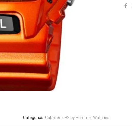
Categorías:
Caballero
,
H2 by Hummer Watches