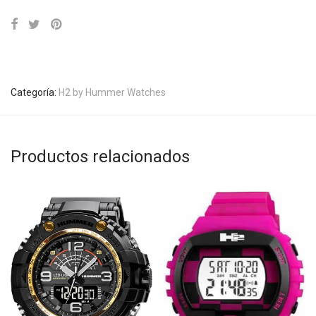
Categoría:
H2 by Hummer Watches
Productos relacionados