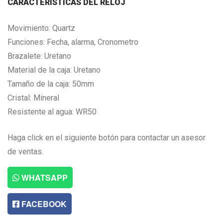
CARACTERISTICAS DEL RELOJ
Movimiento: Quartz
Funciones: Fecha, alarma, Cronometro
Brazalete: Uretano
Material de la caja: Uretano
Tamaño de la caja: 50mm
Cristal: Mineral
Resistente al agua: WR50
Haga click en el siguiente botón para contactar un asesor
de ventas.
WHATSAPP
FACEBOOK